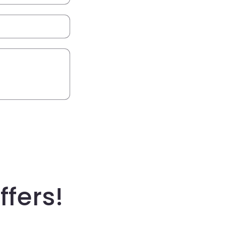
ffers!