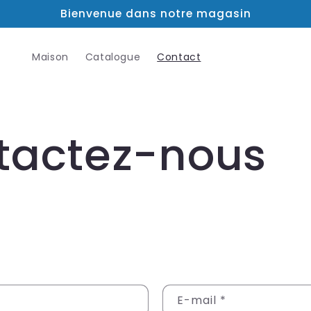
Bienvenue dans notre magasin
Maison
Catalogue
Contact
tactez-nous
E-mail
*